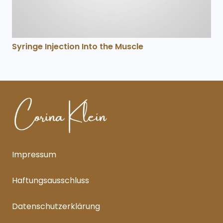
Syringe Injection Into the Muscle
Impressum
Haftungsausschluss
Datenschutzerklärung