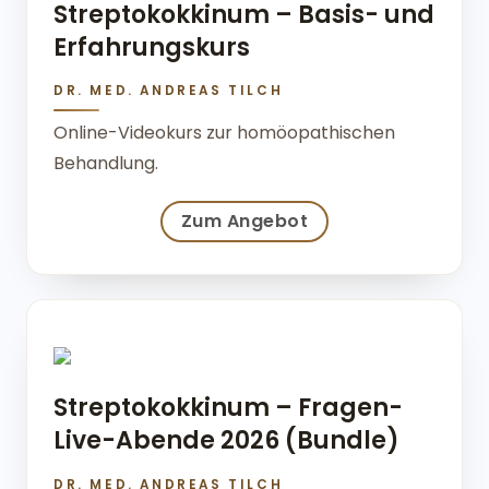
Streptokokkinum – Basis- und
Erfahrungskurs
DR. MED. ANDREAS TILCH
Online-Videokurs zur homöopathischen
Behandlung.
Zum Angebot
Streptokokkinum – Fragen-
Live-Abende 2026 (Bundle)
DR. MED. ANDREAS TILCH