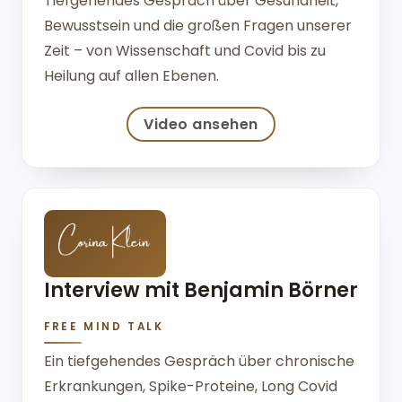
Tiefgehendes Gespräch über Gesundheit,
Bewusstsein und die großen Fragen unserer
Zeit – von Wissenschaft und Covid bis zu
Heilung auf allen Ebenen.
Video ansehen
Interview mit Benjamin Börner
FREE MIND TALK
Ein tiefgehendes Gespräch über chronische
Erkrankungen, Spike-Proteine, Long Covid