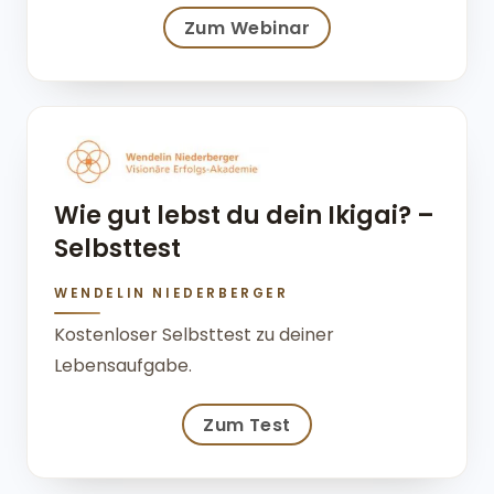
Zum Webinar
Wie gut lebst du dein Ikigai? –
Selbsttest
WENDELIN NIEDERBERGER
Kostenloser Selbsttest zu deiner
Lebensaufgabe.
Zum Test