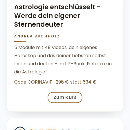
Astrologie entschlüsselt –
Werde dein eigener
Sternendeuter
ANDREA BUCHHOLZ
5 Module mit 49 Videos: dein eigenes
Horoskop und das deiner Liebsten selbst
lesen und deuten – inkl. E-Book ‚Einblicke in
die Astrologie‘.
Code CORINAVIP · 296 € statt 634 €
Zum Kurs