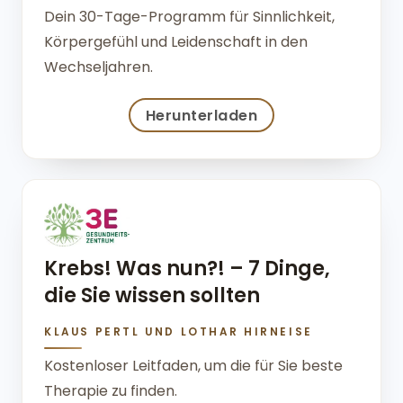
Dein 30-Tage-Programm für Sinnlichkeit,
Körpergefühl und Leidenschaft in den
Wechseljahren.
Herunterladen
Krebs! Was nun?! – 7 Dinge,
die Sie wissen sollten
KLAUS PERTL UND LOTHAR HIRNEISE
Kostenloser Leitfaden, um die für Sie beste
Therapie zu finden.