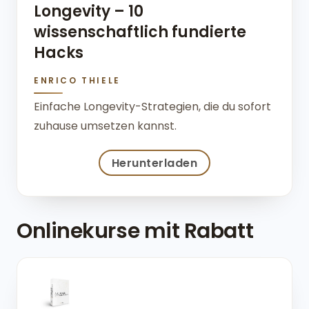
Longevity – 10
wissenschaftlich fundierte
Hacks
ENRICO THIELE
Einfache Longevity-Strategien, die du sofort
zuhause umsetzen kannst.
Herunterladen
Onlinekurse mit Rabatt