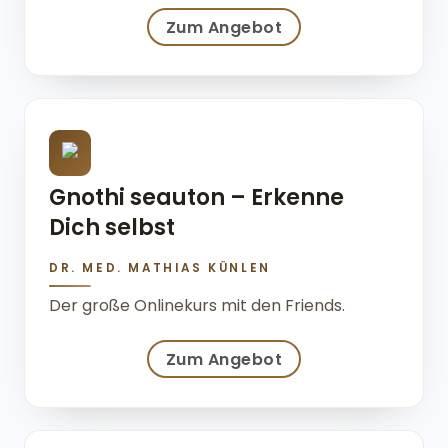
Zum Angebot
Gnothi seauton – Erkenne
Dich selbst
DR. MED. MATHIAS KÜNLEN
Der große Onlinekurs mit den Friends.
Zum Angebot