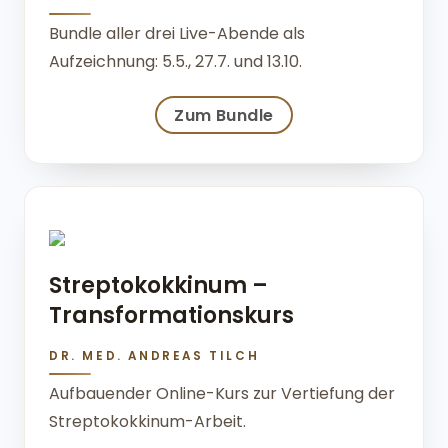
Bundle aller drei Live-Abende als
Aufzeichnung: 5.5., 27.7. und 13.10.
Zum Bundle
Streptokokkinum –
Transformationskurs
DR. MED. ANDREAS TILCH
Aufbauender Online-Kurs zur Vertiefung der
Streptokokkinum-Arbeit.