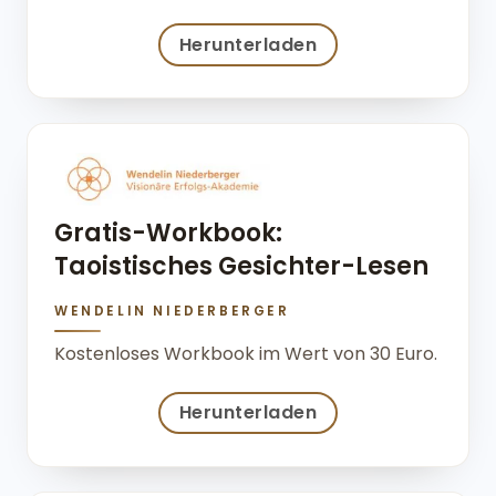
Herunterladen
Gratis-Workbook:
Taoistisches Gesichter-Lesen
WENDELIN NIEDERBERGER
Kostenloses Workbook im Wert von 30 Euro.
Herunterladen