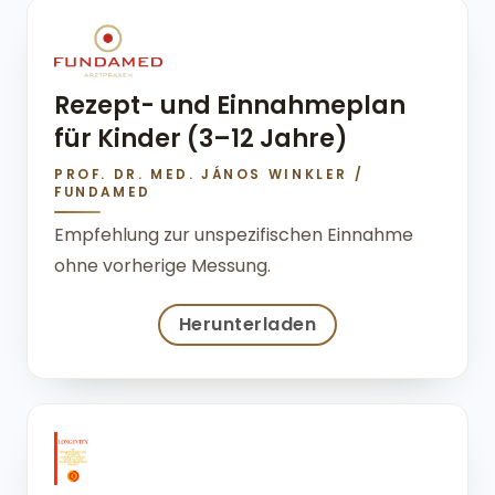
Rezept- und Einnahmeplan
für Kinder (3–12 Jahre)
PROF. DR. MED. JÁNOS WINKLER /
FUNDAMED
Empfehlung zur unspezifischen Einnahme
ohne vorherige Messung.
Herunterladen