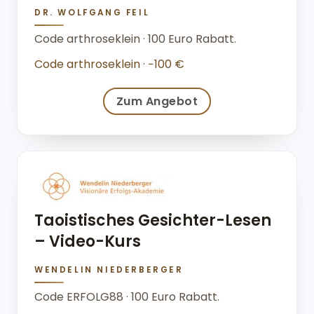
DR. WOLFGANG FEIL
Code arthroseklein · 100 Euro Rabatt.
Code arthroseklein · −100 €
Zum Angebot
Taoistisches Gesichter-Lesen
– Video-Kurs
WENDELIN NIEDERBERGER
Code ERFOLG88 · 100 Euro Rabatt.