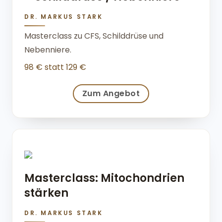
DR. MARKUS STARK
Masterclass zu CFS, Schilddrüse und
Nebenniere.
98 € statt 129 €
Zum Angebot
Masterclass: Mitochondrien
stärken
DR. MARKUS STARK