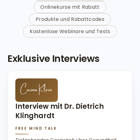
Onlinekurse mit Rabatt
Produkte und Rabattcodes
Kostenlose Webinare und Tests
Exklusive Interviews
Interview mit Dr. Dietrich
Klinghardt
FREE MIND TALK