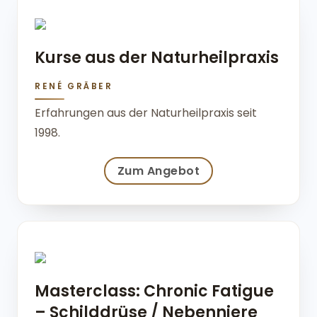
Kurse aus der Naturheilpraxis
RENÉ GRÄBER
Erfahrungen aus der Naturheilpraxis seit
1998.
Zum Angebot
Masterclass: Chronic Fatigue
– Schilddrüse / Nebenniere