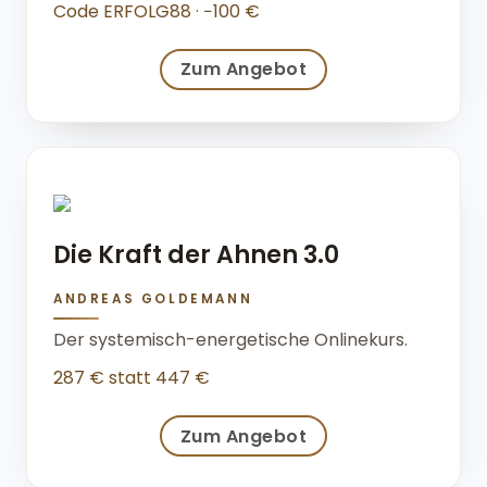
Code ERFOLG88 · −100 €
Zum Angebot
Die Kraft der Ahnen 3.0
ANDREAS GOLDEMANN
Der systemisch-energetische Onlinekurs.
287 € statt 447 €
Zum Angebot