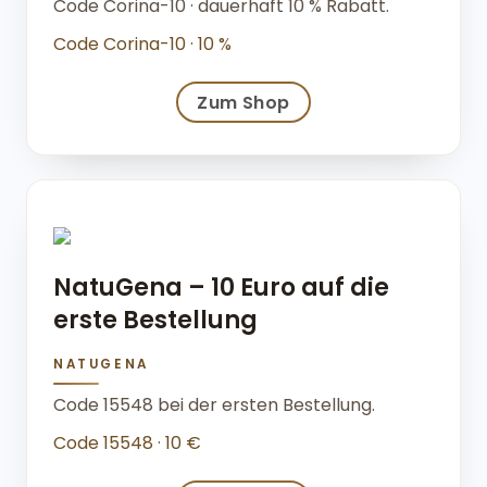
Code Corina-10 · dauerhaft 10 % Rabatt.
Code Corina-10 · 10 %
Zum Shop
NatuGena – 10 Euro auf die
erste Bestellung
NATUGENA
Code 15548 bei der ersten Bestellung.
Code 15548 · 10 €