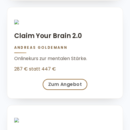
Claim Your Brain 2.0
ANDREAS GOLDEMANN
Onlinekurs zur mentalen Stärke.
287 € statt 447 €
Zum Angebot