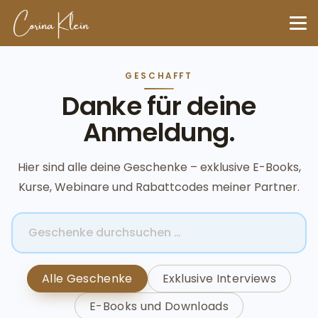
GESCHAFFT
Danke für deine
Anmeldung.
Hier sind alle deine Geschenke – exklusive E-Books,
Kurse, Webinare und Rabattcodes meiner Partner.
Alle Geschenke
Exklusive Interviews
E-Books und Downloads