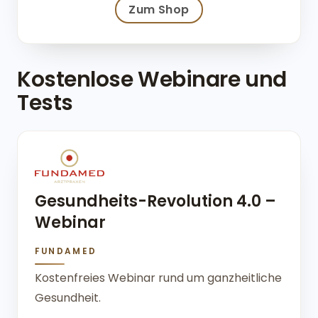
Zum Shop
Kostenlose Webinare und
Tests
Gesundheits-Revolution 4.0 –
Webinar
FUNDAMED
Kostenfreies Webinar rund um ganzheitliche
Gesundheit.