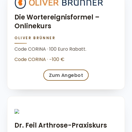
Die Wortereignisformel –
Onlinekurs
OLIVER BRÜNNER
Code CORINA · 100 Euro Rabatt.
Code CORINA · −100 €
Zum Angebot
Dr. Feil Arthrose-Praxiskurs