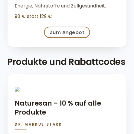
Energie, Nährstoffe und Zellgesundheit.
98 € statt 129 €
Zum Angebot
Produkte und Rabattcodes
Naturesan – 10 % auf alle
Produkte
DR. MARKUS STARK